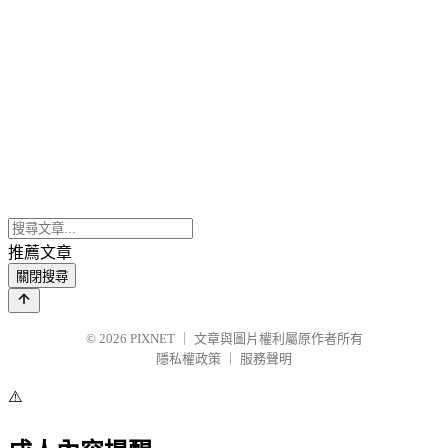
推薦文章
關閉搜尋
© 2026
PIXNET
｜
文章與圖片權利屬原作者所有
隱私權政策
｜
服務聲明
⚠️