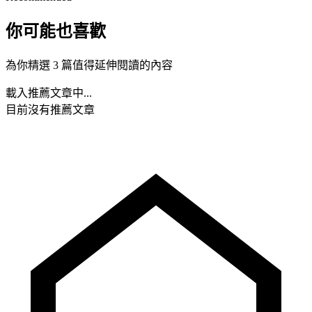
你可能也喜歡
為你精選 3 篇值得延伸閱讀的內容
載入推薦文章中...
目前沒有推薦文章