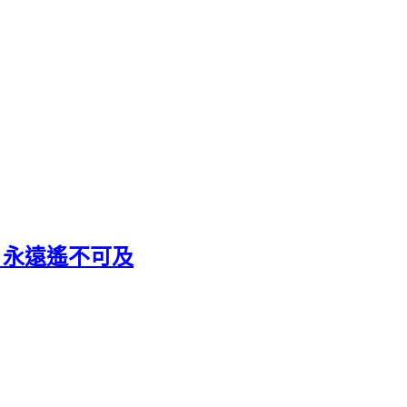
ach 永遠遙不可及