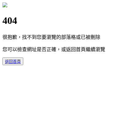
404
很抱歉，找不到您要瀏覽的部落格或已被刪除
您可以檢查網址是否正確，或返回首頁繼續瀏覽
返回首頁