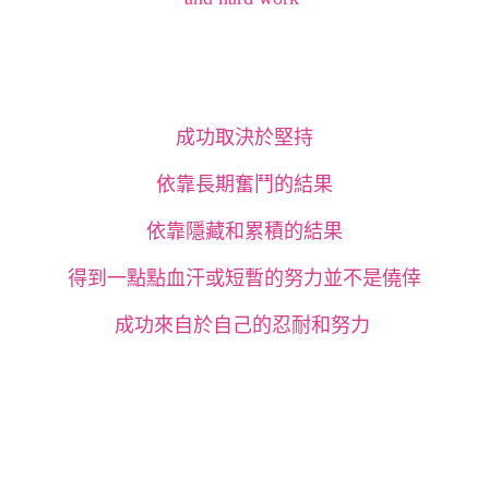
成功取決於堅持
依靠長期奮鬥的結果
依靠隱藏和累積的結果
得到一點點血汗或短暫的努力並不是僥倖
成功來自於自己的忍耐和努力