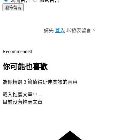
公開留言
私密留言
發佈留言
請先
登入
以發表留言。
Recommended
你可能也喜歡
為你精選 3 篇值得延伸閱讀的內容
載入推薦文章中...
目前沒有推薦文章