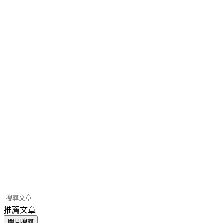
推薦文章
關閉搜尋