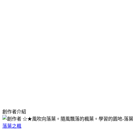
創作者介紹
落葉之楓