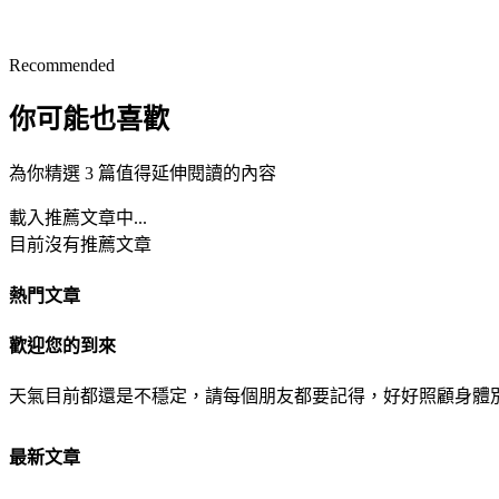
Recommended
你可能也喜歡
為你精選 3 篇值得延伸閱讀的內容
載入推薦文章中...
目前沒有推薦文章
熱門文章
歡迎您的到來
天氣目前都還是不穩定，請每個朋友都要記得，好好照顧身體
最新文章