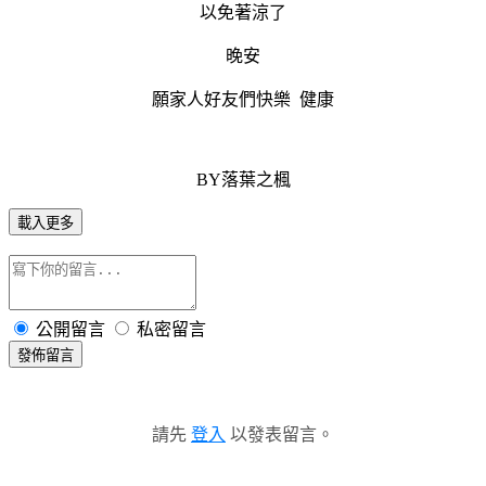
以免著涼了
晚安
願家人好友們快樂 健康
BY落葉之楓
載入更多
公開留言
私密留言
發佈留言
請先
登入
以發表留言。