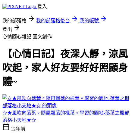
登入
我的部落格
我的部落格後台
我的帳號
登出
心情隨心雜記
圖文創作
【心情日記】夜深人靜，涼風
吹起，家人好友要好好照顧身
體~
☆★風吹向落葉。隨風飄落的楓葉。學習的園地-落葉之楓部
落格小天地★☆
12年前