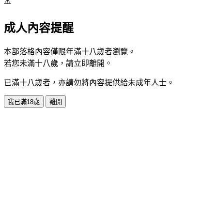
⚠️
成人內容提醒
本部落格內容僅限年滿十八歲者瀏覽。
若您未滿十八歲，請立即離開。
已滿十八歲者，亦請勿將內容提供給未成年人士。
我已滿18歲
離開