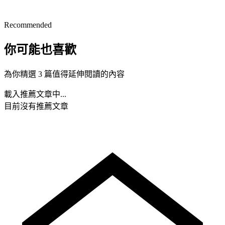
Recommended
你可能也喜歡
為你精選 3 篇值得延伸閱讀的內容
載入推薦文章中...
目前沒有推薦文章