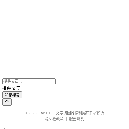
推薦文章
關閉搜尋
© 2026
PIXNET
｜
文章與圖片權利屬原作者所有
隱私權政策
｜
服務聲明