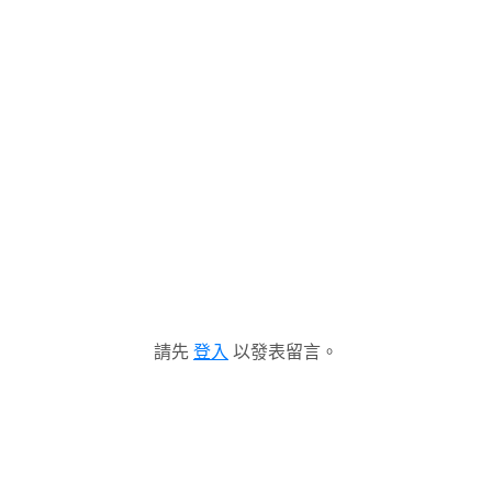
請先
登入
以發表留言。