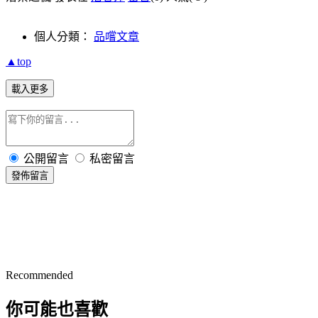
個人分類：
品嚐文章
▲top
載入更多
公開留言
私密留言
發佈留言
Recommended
你可能也喜歡