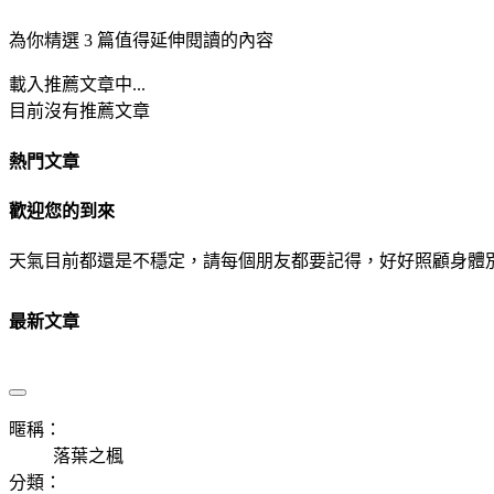
為你精選 3 篇值得延伸閱讀的內容
載入推薦文章中...
目前沒有推薦文章
熱門文章
歡迎您的到來
天氣目前都還是不穩定，請每個朋友都要記得，好好照顧身體
最新文章
暱稱：
落葉之楓
分類：