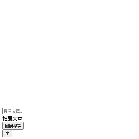
推薦文章
關閉搜尋