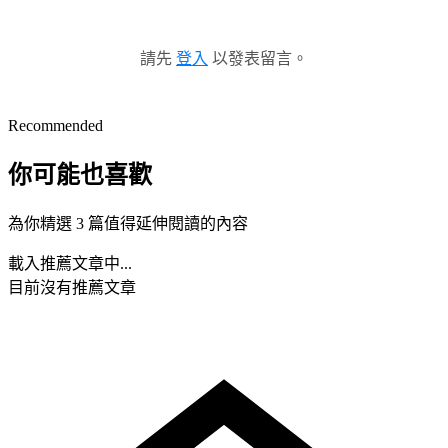
請先
登入
以發表留言。
Recommended
你可能也喜歡
為你精選 3 篇值得延伸閱讀的內容
載入推薦文章中...
目前沒有推薦文章