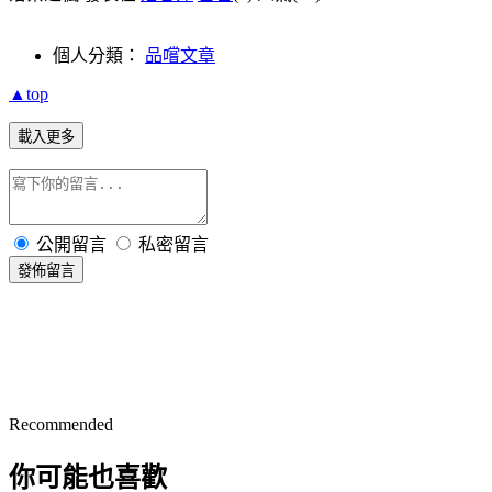
個人分類：
品嚐文章
▲top
載入更多
公開留言
私密留言
發佈留言
Recommended
你可能也喜歡