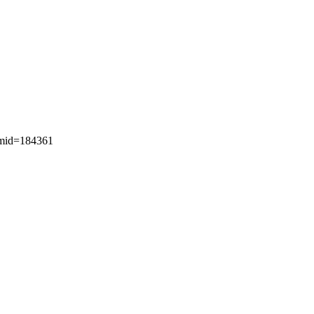
mid=184361