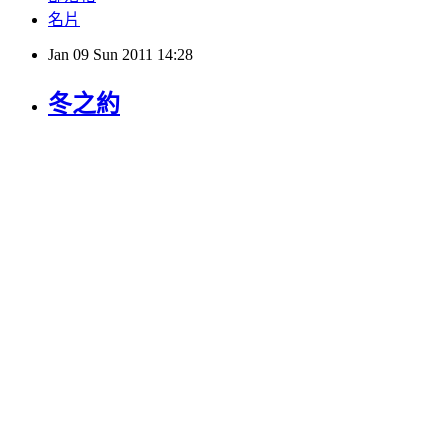
名片
Jan
09
Sun
2011
14:28
冬之約