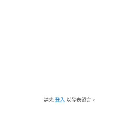
請先
登入
以發表留言。