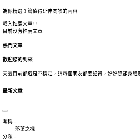
為你精選 3 篇值得延伸閱讀的內容
載入推薦文章中...
目前沒有推薦文章
熱門文章
歡迎您的到來
天氣目前都還是不穩定，請每個朋友都要記得，好好照顧身體
最新文章
暱稱：
落葉之楓
分類：