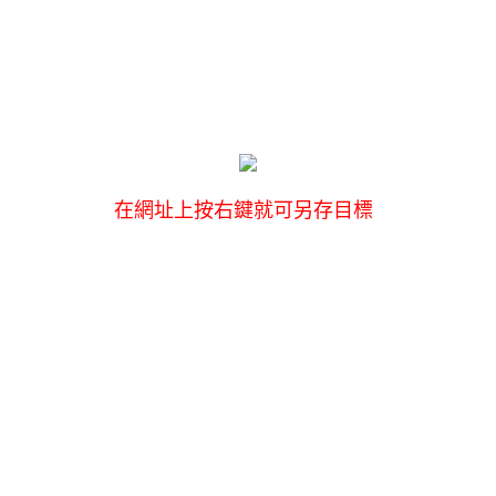
在網址上按右鍵就可另存目標