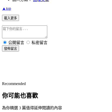
▲top
載入更多
公開留言
私密留言
發佈留言
Recommended
你可能也喜歡
為你精選 3 篇值得延伸閱讀的內容