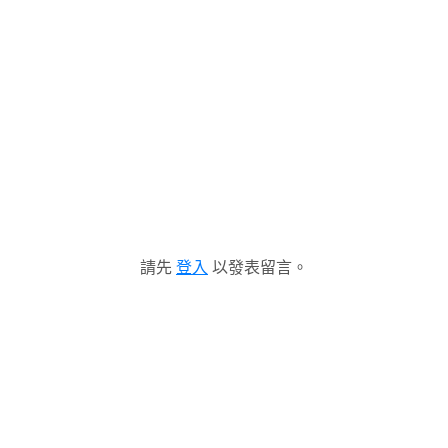
請先
登入
以發表留言。