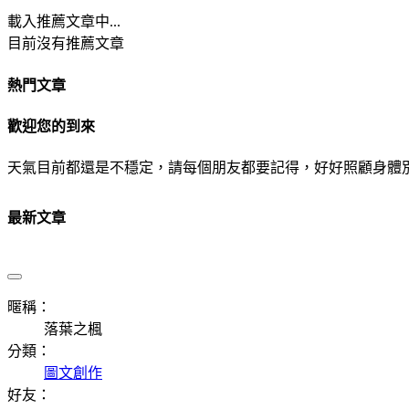
載入推薦文章中...
目前沒有推薦文章
熱門文章
歡迎您的到來
天氣目前都還是不穩定，請每個朋友都要記得，好好照顧身體
最新文章
暱稱：
落葉之楓
分類：
圖文創作
好友：