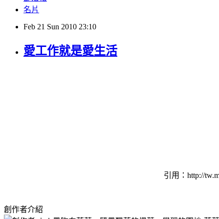
名片
Feb
21
Sun
2010
23:10
愛工作就是愛生活
引用：http://tw.
創作者介紹