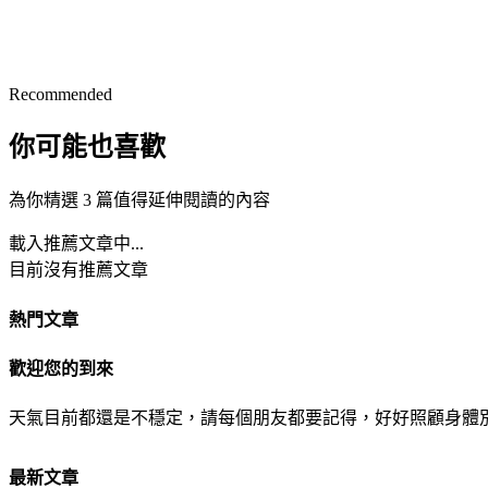
Recommended
你可能也喜歡
為你精選 3 篇值得延伸閱讀的內容
載入推薦文章中...
目前沒有推薦文章
熱門文章
歡迎您的到來
天氣目前都還是不穩定，請每個朋友都要記得，好好照顧身體
最新文章