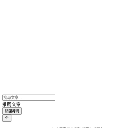
推薦文章
關閉搜尋