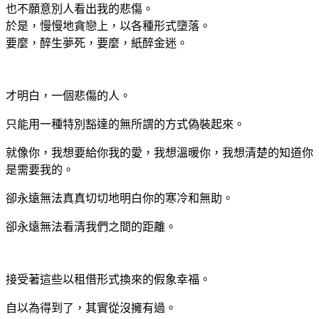
也不願意別人看出我的悲傷。
於是，慢慢地貪戀上，以各種形式墮落。
要麼，醉生夢死，要麼，紙醉金迷。
才明白，一個悲傷的人。
只能用一種特別豁達的無所謂的方式偽裝起來。
就像你，我想要給你我的愛，我想溫暖你，我想清楚的知道你
是需要我的。
卻永遠無法真真切切地明白你的寒冷和無助。
卻永遠無法看清我們之間的距離。
接受著這些以租借形式換來的假象幸福。
自以為得到了，其實從沒擁有過。