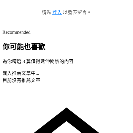
請先
登入
以發表留言。
Recommended
你可能也喜歡
為你精選 3 篇值得延伸閱讀的內容
載入推薦文章中...
目前沒有推薦文章