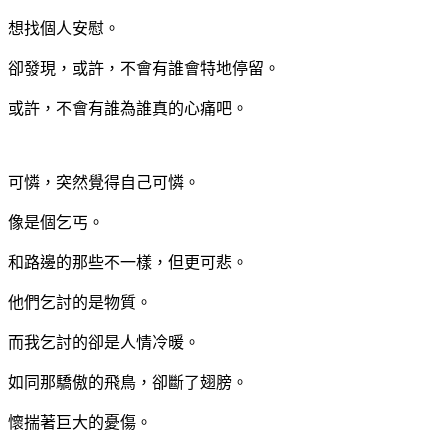
想找個人安慰。
卻發現，或許，不會有誰會特地停留。
或許，不會有誰為誰真的心痛吧。
可憐，突然覺得自己可憐。
像是個乞丐。
和路邊的那些不一樣，但更可悲。
他們乞討的是物質。
而我乞討的卻是人情冷暖。
如同那驕傲的飛鳥，卻斷了翅膀。
懷揣著巨大的憂傷。