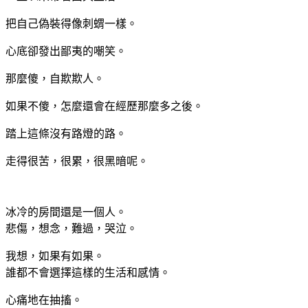
把自己偽裝得像刺蝟一樣。
心底卻發出鄙夷的嘲笑。
那麼傻，自欺欺人。
如果不傻，怎麼還會在經歷那麼多之後。
踏上這條沒有路燈的路。
走得很苦，很累，很黑暗呢。
冰冷的房間還是一個人。
悲傷，想念，難過，哭泣。
我想，如果有如果。
誰都不會選擇這樣的生活和感情。
心痛地在抽搐。