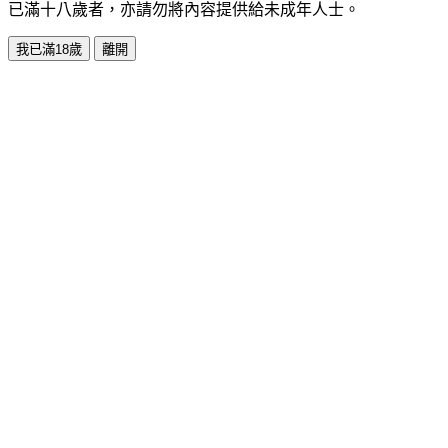
已滿十八歲者，亦請勿將內容提供給未成年人士。
我已滿18歲
離開