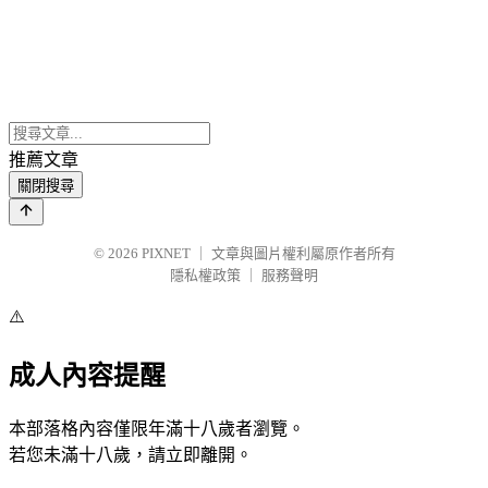
推薦文章
關閉搜尋
© 2026
PIXNET
｜
文章與圖片權利屬原作者所有
隱私權政策
｜
服務聲明
⚠️
成人內容提醒
本部落格內容僅限年滿十八歲者瀏覽。
若您未滿十八歲，請立即離開。