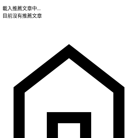
載入推薦文章中...
目前沒有推薦文章