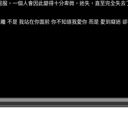
屈服，一個人會因此變得十分卑微，迷失，直至完全失去
離 不是 我站在你面前 你不知道我愛你 而是 愛到癡迷 