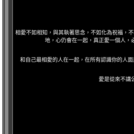
相愛不如相知，與其執著思念，不如化為祝福，不
地，心仍會在一起，真正愛一個人，
和自己最相愛的人在一起，在所有認識你的人面
愛是從來不講