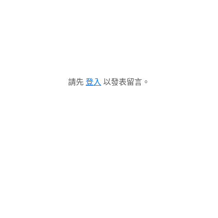
請先
登入
以發表留言。