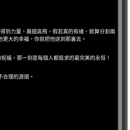
他得到力量，展翅高飛，假若真的有緣，就算分割兩
他更大的幸福，你就把他送到那裏去。
的祝福，那一刻是每個人都追求的最完美的永恒！
不合理的源頭。