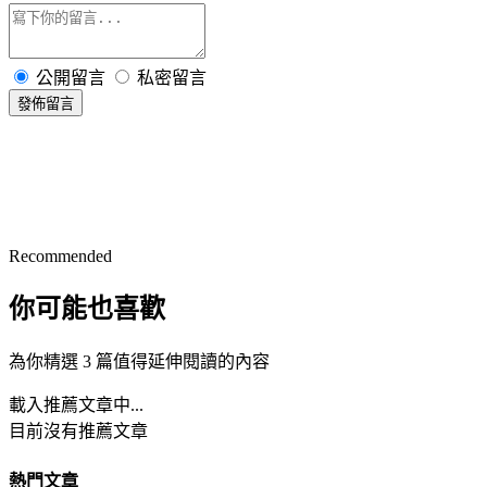
公開留言
私密留言
發佈留言
Recommended
你可能也喜歡
為你精選 3 篇值得延伸閱讀的內容
載入推薦文章中...
目前沒有推薦文章
熱門文章