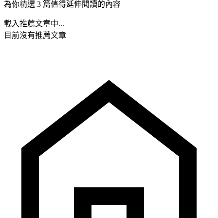
為你精選 3 篇值得延伸閱讀的內容
載入推薦文章中...
目前沒有推薦文章