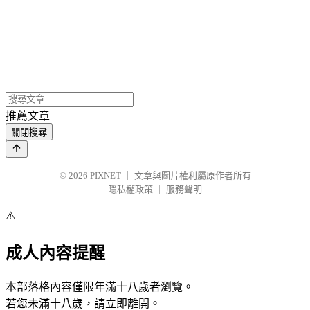
推薦文章
關閉搜尋
© 2026
PIXNET
｜
文章與圖片權利屬原作者所有
隱私權政策
｜
服務聲明
⚠️
成人內容提醒
本部落格內容僅限年滿十八歲者瀏覽。
若您未滿十八歲，請立即離開。