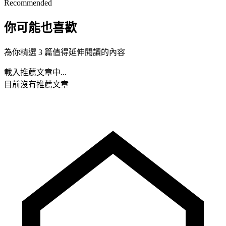
Recommended
你可能也喜歡
為你精選 3 篇值得延伸閱讀的內容
載入推薦文章中...
目前沒有推薦文章