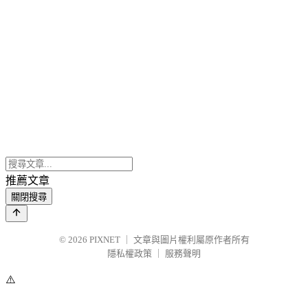
推薦文章
關閉搜尋
© 2026
PIXNET
｜
文章與圖片權利屬原作者所有
隱私權政策
｜
服務聲明
⚠️