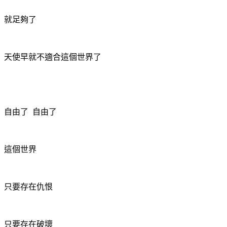
就足夠了
天使早就不適合這個世界了
自由了
自由了
這個世界
只要存在仇恨
只要存在破壞