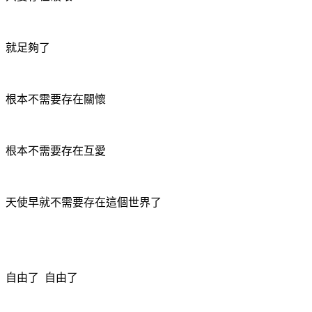
就足夠了
根本不需要存在關懷
根本不需要存在互愛
天使早就不需要存在這個世界了
自由了
自由了