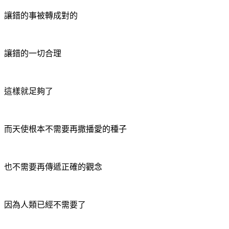
讓錯的事被轉成對的
讓錯的一切合理
這樣就足夠了
而天使根本不需要再撒播愛的種子
也不需要再傳遞正確的觀念
因為人類已經不需要了