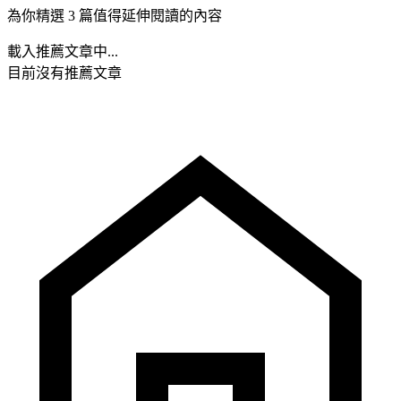
為你精選 3 篇值得延伸閱讀的內容
載入推薦文章中...
目前沒有推薦文章