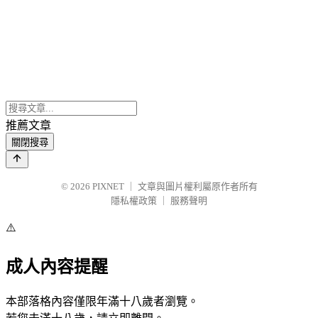
推薦文章
關閉搜尋
© 2026
PIXNET
｜
文章與圖片權利屬原作者所有
隱私權政策
｜
服務聲明
⚠️
成人內容提醒
本部落格內容僅限年滿十八歲者瀏覽。