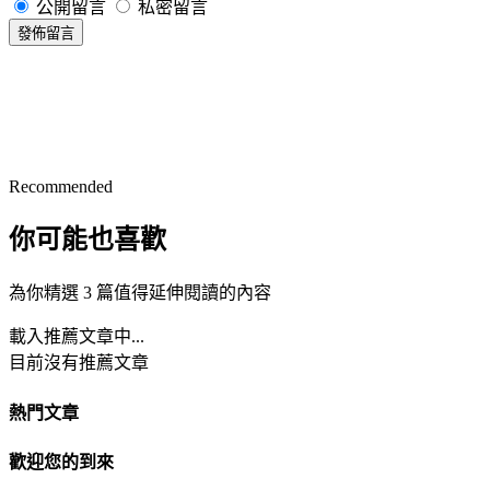
公開留言
私密留言
發佈留言
Recommended
你可能也喜歡
為你精選 3 篇值得延伸閱讀的內容
載入推薦文章中...
目前沒有推薦文章
熱門文章
歡迎您的到來