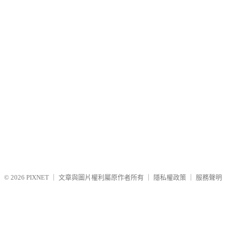
© 2026
PIXNET
｜
文章與圖片權利屬原作者所有
｜
隱私權政策
｜
服務聲明