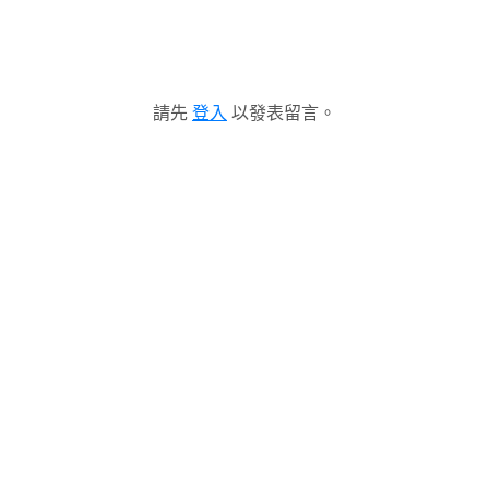
請先
登入
以發表留言。