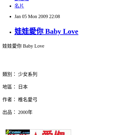
名片
Jan
05
Mon
2009
22:08
娃娃愛你 Baby Love
娃娃愛你 Baby Love
類別： 少女系列
地區： 日本
作者： 椎名愛弓
出品： 2000年