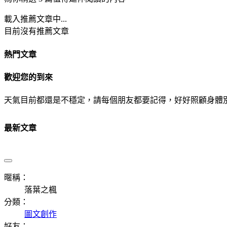
載入推薦文章中...
目前沒有推薦文章
熱門文章
歡迎您的到來
天氣目前都還是不穩定，請每個朋友都要記得，好好照顧身體
最新文章
暱稱：
落葉之楓
分類：
圖文創作
好友：