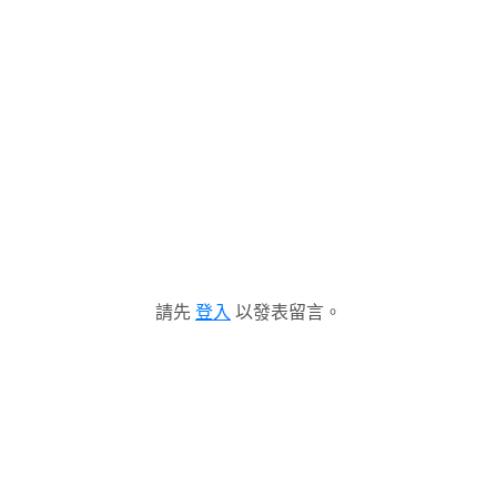
請先
登入
以發表留言。