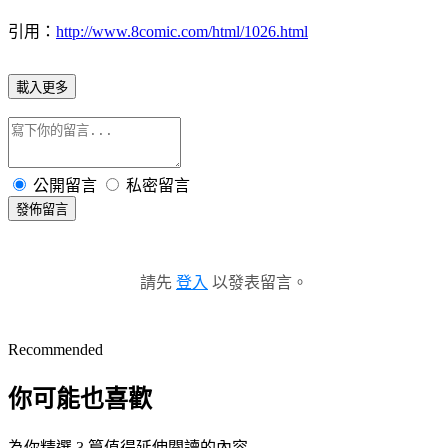
引用：
http://www.8comic.com/html/1026.html
載入更多
公開留言
私密留言
發佈留言
請先
登入
以發表留言。
Recommended
你可能也喜歡
為你精選 3 篇值得延伸閱讀的內容