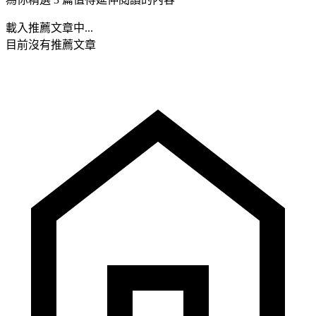
載入推薦文章中...
目前沒有推薦文章