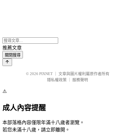
推薦文章
關閉搜尋
© 2026
PIXNET
｜
文章與圖片權利屬原作者所有
隱私權政策
｜
服務聲明
⚠️
成人內容提醒
本部落格內容僅限年滿十八歲者瀏覽。
若您未滿十八歲，請立即離開。