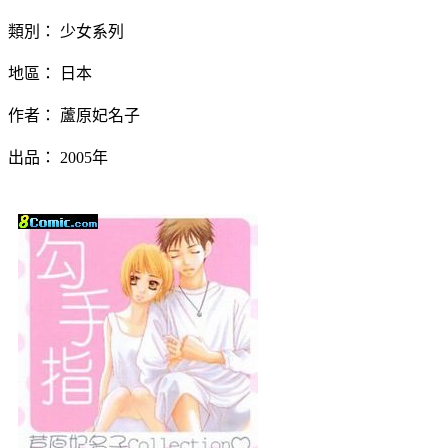
類別： 少女系列
地區： 日本
作者： 蘆原妃名子
出品： 2005年